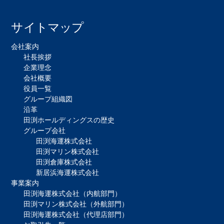
サイトマップ
会社案内
社長挨拶
企業理念
会社概要
役員一覧
グループ組織図
沿革
田渕ホールディングスの歴史
グループ会社
田渕海運株式会社
田渕マリン株式会社
田渕倉庫株式会社
新居浜海運株式会社
事業案内
田渕海運株式会社（内航部門）
田渕マリン株式会社（外航部門）
田渕海運株式会社（代理店部門）