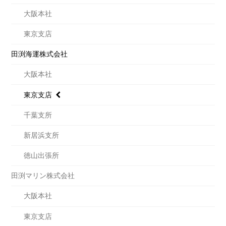
大阪本社
東京支店
田渕海運株式会社
大阪本社
東京支店
千葉支所
新居浜支所
徳山出張所
田渕マリン株式会社
大阪本社
東京支店