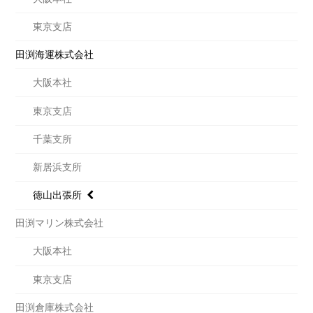
東京支店
田渕海運株式会社
大阪本社
東京支店
千葉支所
新居浜支所
徳山出張所
田渕マリン株式会社
大阪本社
東京支店
田渕倉庫株式会社